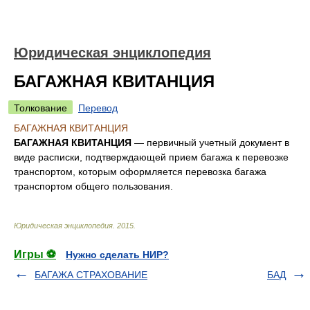
Юридическая энциклопедия
БАГАЖНАЯ КВИТАНЦИЯ
Толкование
Перевод
БАГАЖНАЯ КВИТАНЦИЯ
БАГАЖНАЯ КВИТАНЦИЯ
— первичный учетный документ в
виде расписки, подтверждающей прием багажа к перевозке
транспортом, которым оформляется перевозка багажа
транспортом общего пользования.
Юридическая энциклопедия
.
2015
.
Игры ⚽
Нужно сделать НИР?
БАГАЖА СТРАХОВАНИЕ
БАД