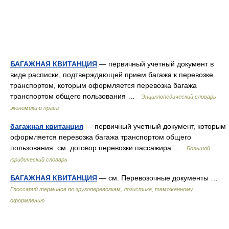
БАГАЖНАЯ КВИТАНЦИЯ
— первичный учетный документ в
виде расписки, подтверждающей прием багажа к перевозке
транспортом, которым оформляется перевозка багажа
транспортом общего пользования …
Энциклопедический словарь
экономики и права
багажная квитанция
— первичный учетный документ, которым
оформляется перевозка багажа транспортом общего
пользования. см. договор перевозки пассажира …
Большой
юридический словарь
БАГАЖНАЯ КВИТАНЦИЯ
— см. Перевозочные документы …
Глоссарий терминов по грузоперевозкам, логистике, таможенному
оформлению