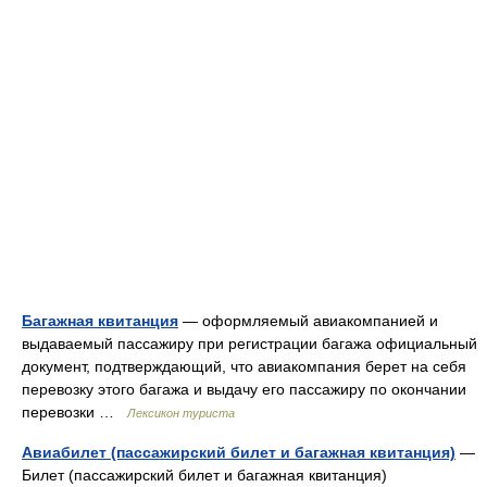
Багажная квитанция
— оформляемый авиакомпанией и
выдаваемый пассажиру при регистрации багажа официальный
документ, подтверждающий, что авиакомпания берет на себя
перевозку этого багажа и выдачу его пассажиру по окончании
перевозки …
Лексикон туриста
Авиабилет (пассажирский билет и багажная квитанция)
—
Билет (пассажирский билет и багажная квитанция)