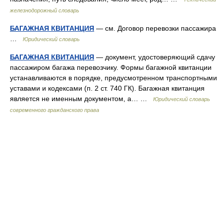
железнодорожный словарь
БАГАЖНАЯ КВИТАНЦИЯ
— см. Договор перевозки пассажира
…
Юридический словарь
БАГАЖНАЯ КВИТАНЦИЯ
— документ, удостоверяющий сдачу
пассажиром багажа перевозчику. Формы багажной квитанции
устанавливаются в порядке, предусмотренном транспортными
уставами и кодексами (п. 2 ст. 740 ГК). Багажная квитанция
является не именным документом, а… …
Юридический словарь
современного гражданского права